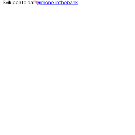
Sviluppato da
@mone.inthebank