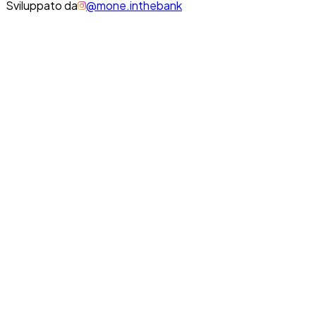
Sviluppato da
@mone.inthebank